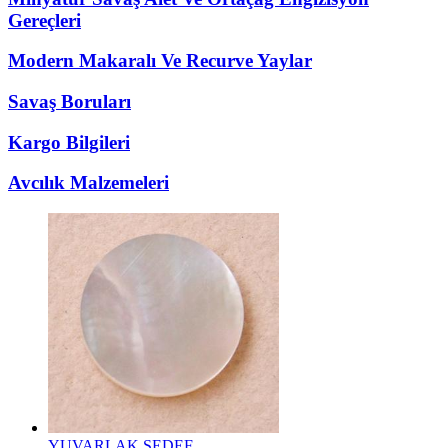
Gereçleri
Modern Makaralı Ve Recurve Yaylar
Savaş Boruları
Kargo Bilgileri
Avcılık Malzemeleri
YUVARLAK SEDEF