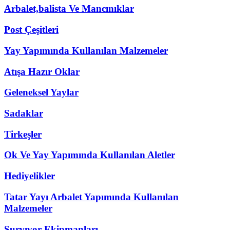
Arbalet,balista Ve Mancınıklar
Post Çeşitleri
Yay Yapımında Kullanılan Malzemeler
Atışa Hazır Oklar
Geleneksel Yaylar
Sadaklar
Tirkeşler
Ok Ve Yay Yapımında Kullanılan Aletler
Hediyelikler
Tatar Yayı Arbalet Yapımında Kullanılan
Malzemeler
Survıvor Ekipmanları