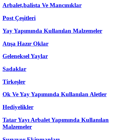
Arbalet,balista Ve Mancınıklar
Post Çeşitleri
Yay Yapımında Kullanılan Malzemeler
Atışa Hazır Oklar
Geleneksel Yaylar
Sadaklar
Tirkeşler
Ok Ve Yay Yapımında Kullanılan Aletler
Hediyelikler
Tatar Yayı Arbalet Yapımında Kullanılan
Malzemeler
Survıvor Ekipmanları