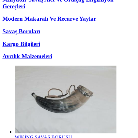
Gereçleri
Modern Makaralı Ve Recurve Yaylar
Savaş Boruları
Kargo Bilgileri
Avcılık Malzemeleri
WİKİNG SAVAŞ BORUSU