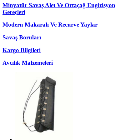
Minyatür Savaş Alet Ve Ortaçağ Engizisyon
Gereçleri
Modern Makaralı Ve Recurve Yaylar
Savaş Boruları
Kargo Bilgileri
Avcılık Malzemeleri