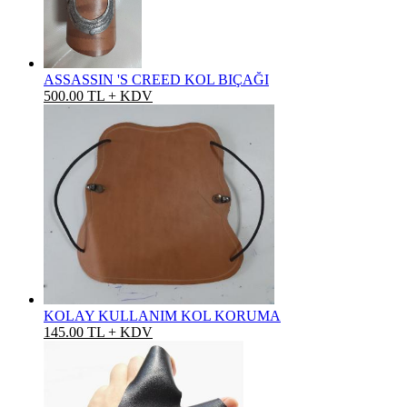
ASSASSIN 'S CREED KOL BIÇAĞI
500.00 TL + KDV
KOLAY KULLANIM KOL KORUMA
145.00 TL + KDV