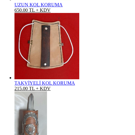
UZUN KOL KORUMA
650.00 TL + KDV
TAKVİYELİ KOL KORUMA
215.00 TL + KDV