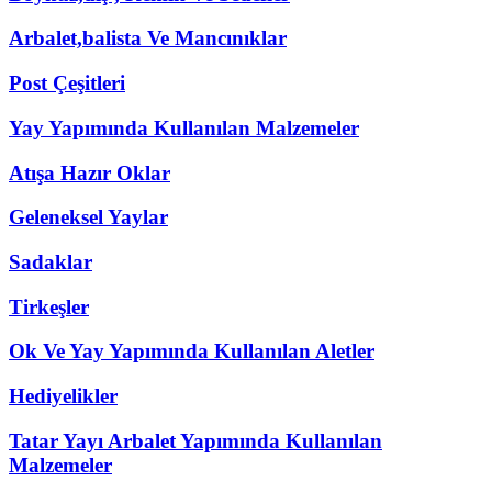
Arbalet,balista Ve Mancınıklar
Post Çeşitleri
Yay Yapımında Kullanılan Malzemeler
Atışa Hazır Oklar
Geleneksel Yaylar
Sadaklar
Tirkeşler
Ok Ve Yay Yapımında Kullanılan Aletler
Hediyelikler
Tatar Yayı Arbalet Yapımında Kullanılan
Malzemeler