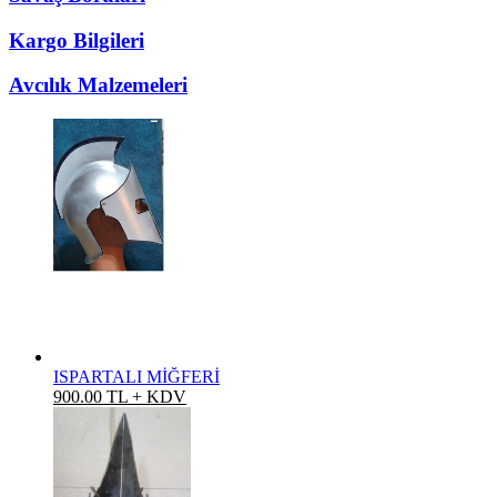
Kargo Bilgileri
Avcılık Malzemeleri
ISPARTALI MİĞFERİ
900.00 TL + KDV