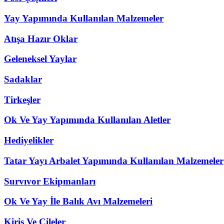
Yay Yapımında Kullanılan Malzemeler
Atışa Hazır Oklar
Geleneksel Yaylar
Sadaklar
Tirkeşler
Ok Ve Yay Yapımında Kullanılan Aletler
Hediyelikler
Tatar Yayı Arbalet Yapımında Kullanılan Malzemeler
Survıvor Ekipmanları
Ok Ve Yay İle Balık Avı Malzemeleri
Kiriş Ve Çileler