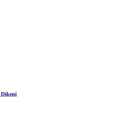
 Dikeni