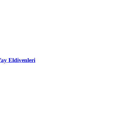
ay Eldivenleri